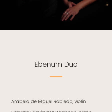
Ebenum Duo
Arabela de Miguel Robledo, violín