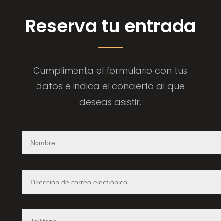
Reserva tu entrada
Cumplimenta el formulario con tus
datos e indica el concierto al que
deseas asistir.