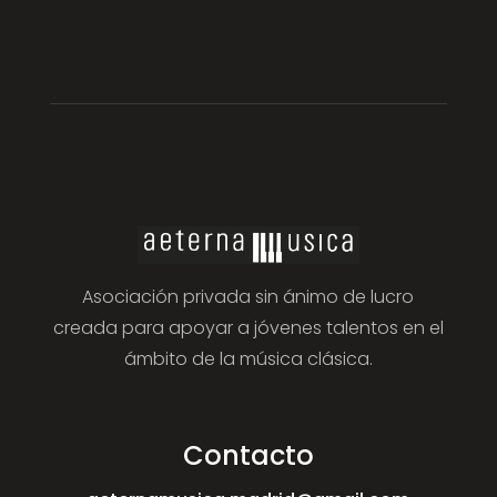
Asociación privada sin ánimo de lucro
creada para apoyar a jóvenes talentos en el
ámbito de la música clásica.
Contacto