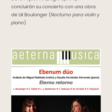
concluirán su concierto con una obra
de Lili Boulanger (
Nocturno para violín y
piano
).