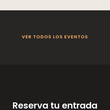
VER TODOS LOS EVENTOS
Reserva tu entrada