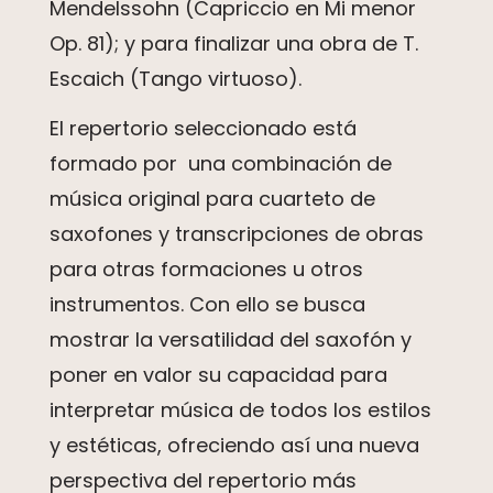
Mendelssohn (Capriccio en Mi menor
Op. 81); y para finalizar una obra de T.
Escaich (Tango virtuoso).
El repertorio seleccionado está
formado por una combinación de
música original para cuarteto de
saxofones y transcripciones de obras
para otras formaciones u otros
instrumentos. Con ello se busca
mostrar la versatilidad del saxofón y
poner en valor su capacidad para
interpretar música de todos los estilos
y estéticas, ofreciendo así una nueva
perspectiva del repertorio más