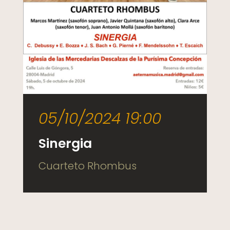
05/10/2024 19:00
Sinergia
Cuarteto Rhombus