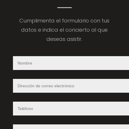
Cumplimenta el formulario con tus
datos e indica el concierto al que
deseas asistir.