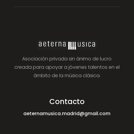
Asociación privada sin ánimo de lucro
creada para apoyar a jóvenes talentos en el
ámbito de la música clásica.
Contacto
aeternamusica.madrid@gmail.com