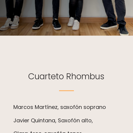
Cuarteto Rhombus
Marcos Martínez, saxofón soprano
Javier Quintana, Saxofón alto,