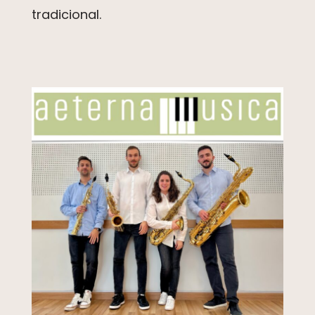
tradicional.